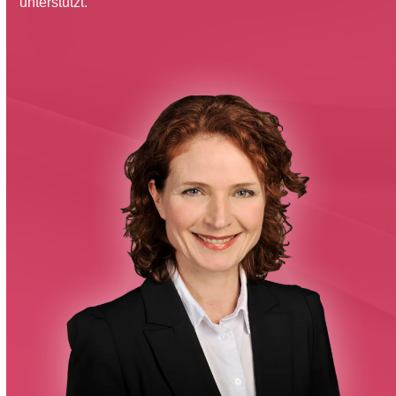
unterstützt.