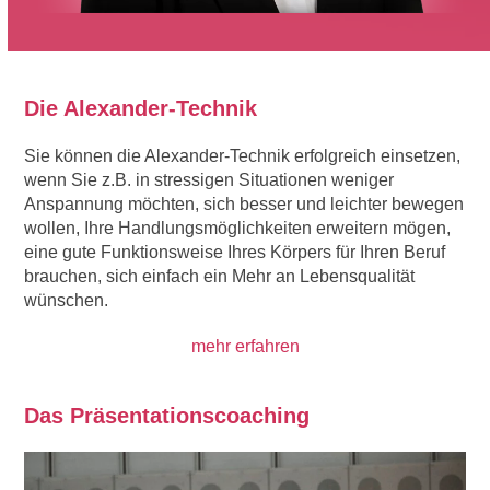
Die Alexander-Technik
Sie können die Alexander-Technik erfolgreich einsetzen,
wenn Sie z.B. in stressigen Situationen weniger
Anspannung möchten, sich besser und leichter bewegen
wollen, Ihre Handlungsmöglichkeiten erweitern mögen,
eine gute Funktionsweise Ihres Körpers für Ihren Beruf
brauchen, sich einfach ein Mehr an Lebensqualität
wünschen.
mehr erfahren
Das Präsentationscoaching