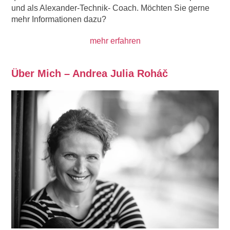
und als Alexander-Technik- Coach. Möchten Sie gerne
mehr Informationen dazu?
mehr erfahren
Über Mich – Andrea Julia Roháč