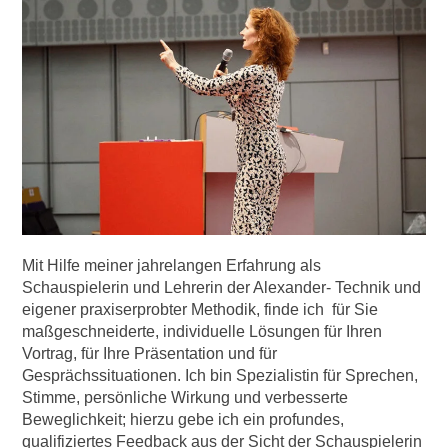
Mit Hilfe meiner jahrelangen Erfahrung als
Schauspielerin und Lehrerin der Alexander- Technik und
eigener praxiserprobter Methodik, finde ich für Sie
maßgeschneiderte, individuelle Lösungen für Ihren
Vortrag, für Ihre Präsentation und für
Gesprächssituationen. Ich bin Spezialistin für Sprechen,
Stimme, persönliche Wirkung und verbesserte
Beweglichkeit; hierzu gebe ich ein profundes,
qualifiziertes Feedback aus der Sicht der Schauspielerin